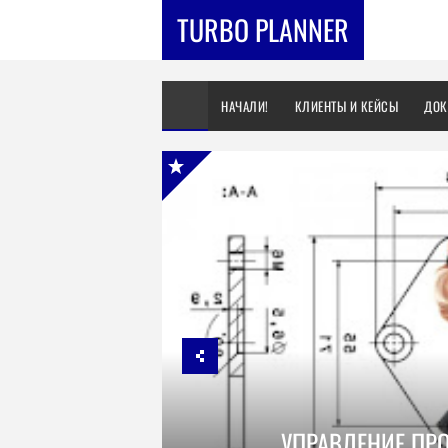
TURBO PLANNER
НАЧАЛИ!
КЛИЕНТЫ И КЕЙСЫ
ДОК
УПРАВЛЕНИЕ ПР