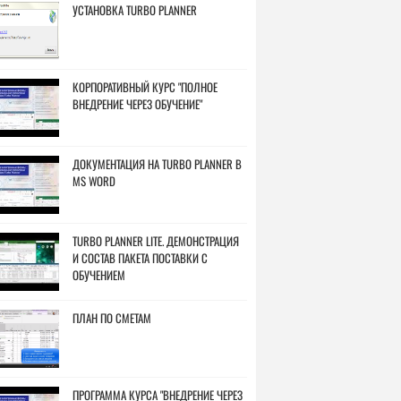
УСТАНОВКА TURBO PLANNER
КОРПОРАТИВНЫЙ КУРС "ПОЛНОЕ
ВНЕДРЕНИЕ ЧЕРЕЗ ОБУЧЕНИЕ"
ДОКУМЕНТАЦИЯ НА TURBO PLANNER В
MS WORD
TURBO PLANNER LITE. ДЕМОНСТРАЦИЯ
И СОСТАВ ПАКЕТА ПОСТАВКИ С
ОБУЧЕНИЕМ
ПЛАН ПО СМЕТАМ
ПРОГРАММА КУРСА "ВНЕДРЕНИЕ ЧЕРЕЗ