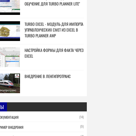
ОБУЧЕНИЕ ДЛЯ TURBO PLANNER LITE"
TURBO EXCEL - МОДУЛЬ ДЛЯ ИМПОРТА
УПРАВЛЕНЧЕСКИХ СМЕТ ИЗ EXCEL В
TURBO PLANNER AWP
НАСТРОЙКА ФОРМЫ ДЛЯ ФАКТА ЧЕРЕЗ
EXCEL
ВНЕДРЕНИЕ В ЛЕНГИПРОТРАНС
МЫ
(14)
ОКУМЕНТАЦИЯ
(9)
РИМЕР ВНЕДРЕНИЯ