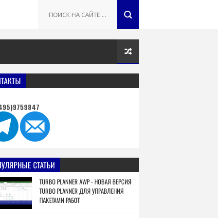
НТАКТЫ
495)9759847
ПУЛЯРНЫЕ СТАТЬИ
TURBO PLANNER AWP - НОВАЯ ВЕРСИЯ
TURBO PLANNER ДЛЯ УПРАВЛЕНИЯ
ПАКЕТАМИ РАБОТ