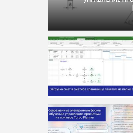
СТРОИТЕЛЬНЫЕ И 