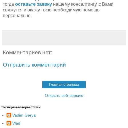
тогда
оставьте заявку
нашему консалтингу, с Вами
свяжутся и окажут всю необходимую помощь
персонально.
Комментариев нет:
Отправить комментарий
Главная страница
Открыть веб-версию
Эксперты-авторы статей
Vadim Gerya
Vlad