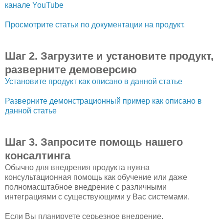
канале YouTube
Просмотрите статьи по документации на продукт.
Шаг 2. Загрузите и установите продукт,
разверните демоверсию
Установите продукт как описано в данной статье
Разверните демонстрационный пример как описано в
данной статье
Шаг 3. Запросите помощь нашего
консалтинга
Обычно для внедрения продукта нужна
консультационная помощь как обучение или даже
полномасштабное внедрение с различными
интеграциями с существующими у Вас системами.
Если Вы планируете серьезное внедрение,