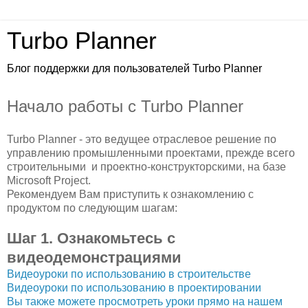
Turbo Planner
Блог поддержки для пользователей Turbo Planner
Начало работы с Turbo Planner
Turbo Planner - это ведущее отраслевое решение по
управлению промышленными проектами, прежде всего
строительными и проектно-конструкторскими, на базе
Microsoft Project.
Рекомендуем Вам приступить к ознакомлению с
продуктом по следующим шагам:
Шаг 1. Ознакомьтесь с
видеодемонстрациями
Видеоуроки по использованию в строительстве
Видеоуроки по использованию в проектировании
Вы также можете просмотреть уроки прямо на нашем