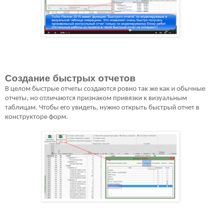
Создание быстрых отчетов
В целом быстрые отчеты создаются ровно так же как и обычные
отчеты, но отличаются признаком привязки к визуальным
таблицам. Чтобы его увидеть, нужно открыть быстрый отчет в
конструкторе форм.