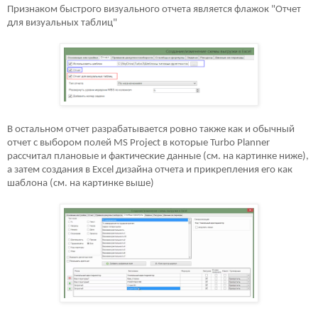
Признаком быстрого визуального отчета является флажок "Отчет
для визуальных таблиц"
В остальном отчет разрабатывается ровно также как и обычный
отчет с выбором полей
MS Project
в которые
Turbo Planner
рассчитал плановые и фактические данные (см. на картинке ниже),
а затем создания в
Excel
дизайна отчета и прикрепления его как
шаблона (см. на картинке выше)