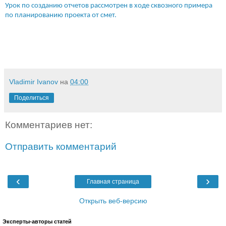
Урок по созданию отчетов рассмотрен в ходе сквозного примера
по планированию проекта от смет.
Vladimir Ivanov
на
04:00
Поделиться
Комментариев нет:
Отправить комментарий
‹
›
Главная страница
Открыть веб-версию
Эксперты-авторы статей