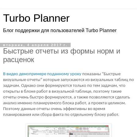
Turbo Planner
Блог поддержки для пользователей Turbo Planner
вторник, 4 апреля 2017 г.
Быстрые отчеты из формы норм и
расценок
В видео демопримере поданному уроку
показаны "Быстрые
визуальные отчеты" которые запускаются из визуальных таблиц по
задачам. Однако они формируются только по тем задачам, что
открыты в блоке работ в визуальной таблице, поэтому такие
отчеты очень быстро формируются, а также позволяются сделать
анализ именно планируемого блока работ, а проекта целиком.
Поэтому данные отчеты очень эффективны во время
планирования или сбора факта по отдельному блоку работ.