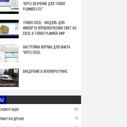
ЧЕРЕЗ ОБУЧЕНИЕ ДЛЯ TURBO
PLANNER LITE"
TURBO EXCEL - МОДУЛЬ ДЛЯ
ИМПОРТА УПРАВЛЕНЧЕСКИХ СМЕТ ИЗ
EXCEL В TURBO PLANNER AWP
НАСТРОЙКА ФОРМЫ ДЛЯ ФАКТА
ЧЕРЕЗ EXCEL
ВНЕДРЕНИЕ В ЛЕНГИПРОТРАНС
МЫ
(14)
ОКУМЕНТАЦИЯ
(9)
РИМЕР ВНЕДРЕНИЯ