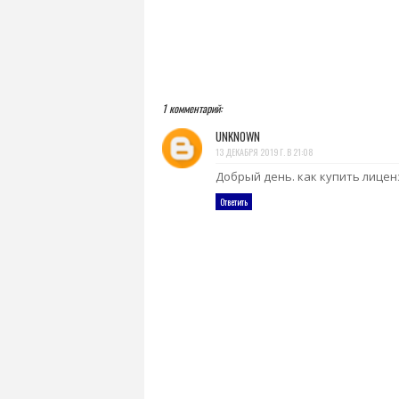
1 комментарий:
UNKNOWN
13 ДЕКАБРЯ 2019 Г. В 21:08
Добрый день. как купить лиценз
Ответить