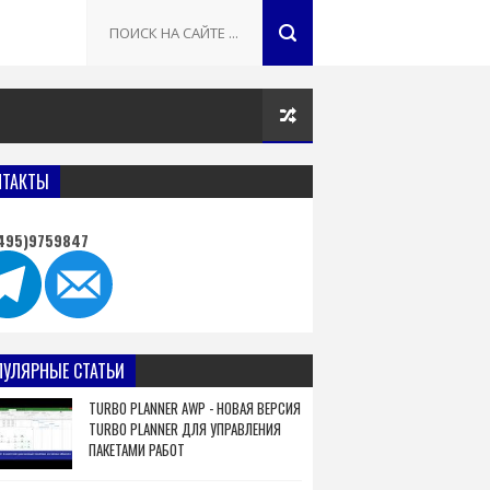
НТАКТЫ
495)9759847
ПУЛЯРНЫЕ СТАТЬИ
TURBO PLANNER AWP - НОВАЯ ВЕРСИЯ
TURBO PLANNER ДЛЯ УПРАВЛЕНИЯ
ПАКЕТАМИ РАБОТ