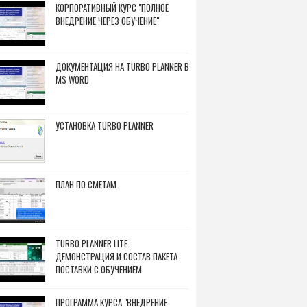
КОРПОРАТИВНЫЙ КУРС "ПОЛНОЕ
ВНЕДРЕНИЕ ЧЕРЕЗ ОБУЧЕНИЕ"
ДОКУМЕНТАЦИЯ НА TURBO PLANNER В
MS WORD
УСТАНОВКА TURBO PLANNER
ПЛАН ПО СМЕТАМ
TURBO PLANNER LITE.
ДЕМОНСТРАЦИЯ И СОСТАВ ПАКЕТА
ПОСТАВКИ С ОБУЧЕНИЕМ
ПРОГРАММА КУРСА "ВНЕДРЕНИЕ