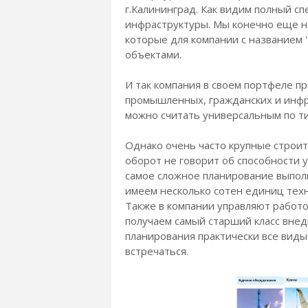
г.Калининград. Как видим полный с
инфраструктуры. Мы конечно еще н
которые для компании с названием
объектами.
И так компания в своем портфеле п
промышленных, гражданских и инфр
можно считать универсальным по т
Однако очень часто крупные строи
оборот не говорит об способности у
самое сложное планирование выпол
имеем несколько сотен единиц тех
Также в компании управляют работо
получаем самый старший класс внед
планирования практически все виды
встречаться.