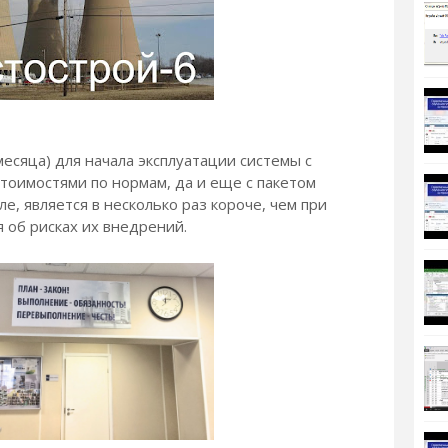
есяца) для начала эксплуатации системы с
стоимостями по нормам, да и еще с пакетом
, является в несколько раз короче, чем при
 об рисках их внедрений.