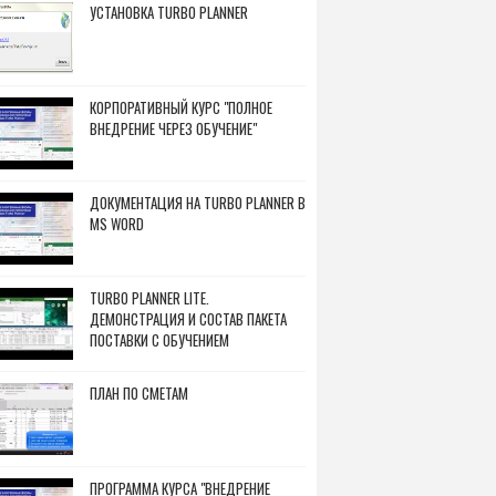
УСТАНОВКА TURBO PLANNER
КОРПОРАТИВНЫЙ КУРС "ПОЛНОЕ
ВНЕДРЕНИЕ ЧЕРЕЗ ОБУЧЕНИЕ"
ДОКУМЕНТАЦИЯ НА TURBO PLANNER В
MS WORD
TURBO PLANNER LITE.
ДЕМОНСТРАЦИЯ И СОСТАВ ПАКЕТА
ПОСТАВКИ С ОБУЧЕНИЕМ
ПЛАН ПО СМЕТАМ
ПРОГРАММА КУРСА "ВНЕДРЕНИЕ