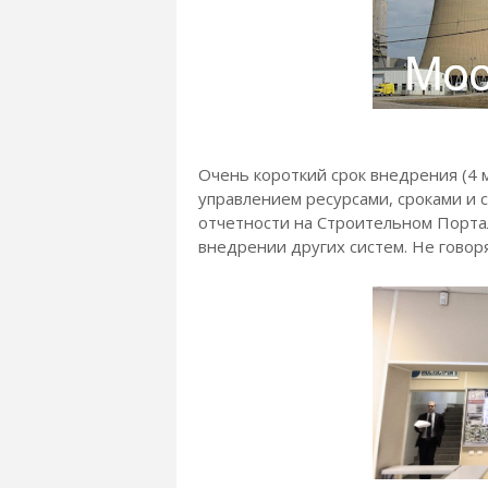
Очень короткий срок внедрения (4 м
управлением ресурсами, сроками и 
отчетности на Строительном Портале
внедрении других систем. Не говоря