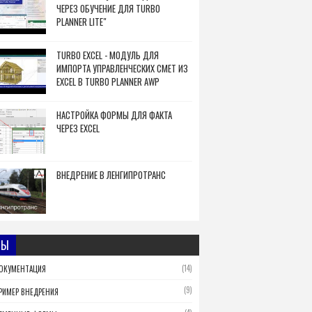
ЧЕРЕЗ ОБУЧЕНИЕ ДЛЯ TURBO
PLANNER LITE"
TURBO EXCEL - МОДУЛЬ ДЛЯ
ИМПОРТА УПРАВЛЕНЧЕСКИХ СМЕТ ИЗ
EXCEL В TURBO PLANNER AWP
НАСТРОЙКА ФОРМЫ ДЛЯ ФАКТА
ЧЕРЕЗ EXCEL
ВНЕДРЕНИЕ В ЛЕНГИПРОТРАНС
МЫ
(14)
ОКУМЕНТАЦИЯ
(9)
РИМЕР ВНЕДРЕНИЯ