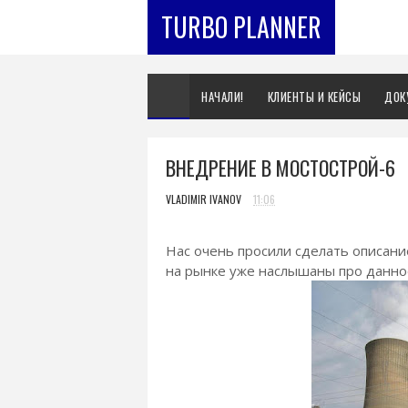
TURBO PLANNER
НАЧАЛИ!
КЛИЕНТЫ И КЕЙСЫ
ДОК
ВНЕДРЕНИЕ В МОСТОСТРОЙ-6
VLADIMIR IVANOV
11:06
Нас очень просили сделать описани
на рынке уже наслышаны про данно