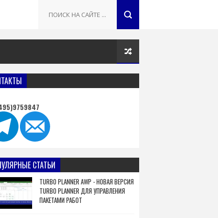
НТАКТЫ
495)9759847
ПУЛЯРНЫЕ СТАТЬИ
TURBO PLANNER AWP - НОВАЯ ВЕРСИЯ
TURBO PLANNER ДЛЯ УПРАВЛЕНИЯ
ПАКЕТАМИ РАБОТ